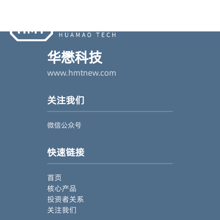
华懋科技
www.hmtnew.com
关注我们
微信公众号
快速链接
首页
核心产品
投资者关系
关注我们